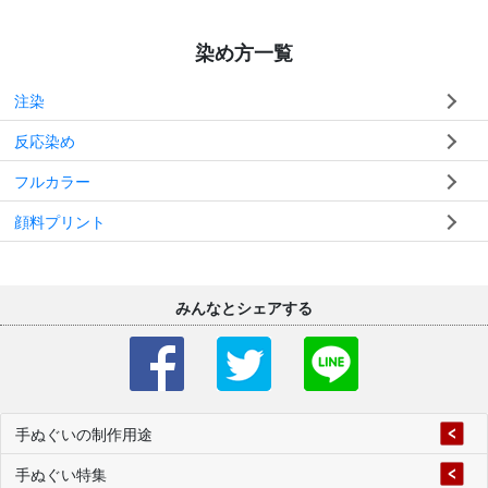
染め方一覧
注染
反応染め
フルカラー
顔料プリント
みんなとシェアする
手ぬぐいの制作用途
手ぬぐい特集