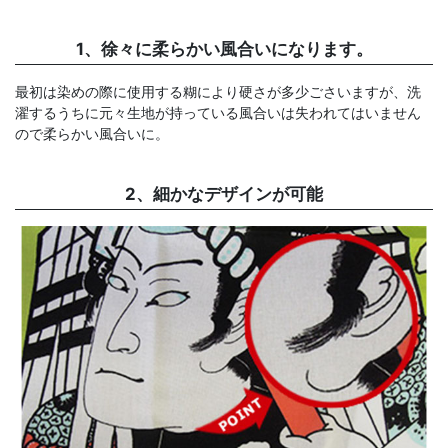
1、徐々に柔らかい風合いになります。
最初は染めの際に使用する糊により硬さが多少ごさいますが、洗
濯するうちに元々生地が持っている風合いは失われてはいません
ので柔らかい風合いに。
2、細かなデザインが可能