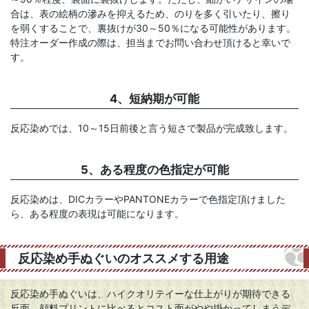
合は、表の絵柄の滲みを抑えるため、のりを多く引いたり、擦り
を弱くすることで、裏抜けが30～50％になる可能性があります。
特注オーダー作成の際は、担当までお問い合わせ頂けると幸いで
す。
4、短納期が可能
反応染めでは、10～15日前後と言う短さで製品が完成致します。
5、ある程度の色指定が可能
反応染めは、DICカラーやPANTONEカラーで色指定頂けました
ら、ある程度の表現は可能になります。
反応染め手ぬぐいのオススメする用途
反応染め手ぬぐいは、ハイクオリテイーな仕上がりが期待できる
反面、顔料プリントに比べるとコスト面がやや掛かってしまうデ