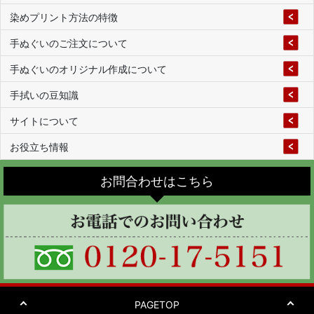
染めプリント方法の特徴
手ぬぐいのご注文について
手ぬぐいのオリジナル作成について
手拭いの豆知識
サイトについて
お役立ち情報
お問合わせはこちら
PAGETOP